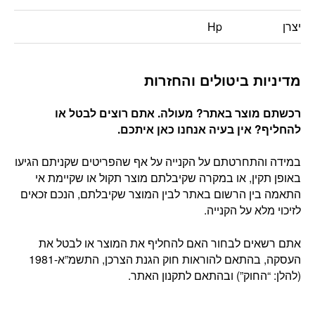
יצרן
Hp
מדיניות ביטולים והחזרות
רכשתם מוצר באתר? מעולה. אתם רוצים לבטל או
להחליף? אין בעיה אנחנו כאן איתכם
.
במידה והתחרטתם על הקנייה על אף שהפריטים שקניתם הגיעו
באופן תקין, או במקרה שקיבלתם מוצר תקול או שקיימת אי
התאמה בין הרשום באתר לבין המוצר שקיבלתם, הנכם זכאים
לזיכוי מלא על הקנייה.
אתם רשאים לבחור האם להחליף את המוצר או לבטל את
העסקה, בהתאם להוראות חוק הגנת הצרכן, התשמ”א-1981
(להלן: “החוק”) ובהתאם לתקנון האתר.