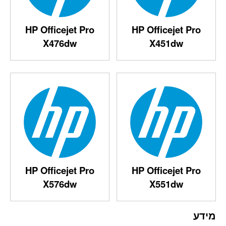
HP Officejet Pro
HP Officejet Pro
X476dw‎
X451dw‎
HP Officejet Pro
HP Officejet Pro
X576dw‎
X551dw‎
מידע