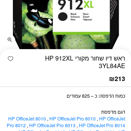
כמות ‏ראש דיו שחור מקורי HP 912XL 3YL84AE
shlist
‏ראש דיו שחור מקורי HP 912XL
3YL84AE
₪
213
כמות הדפסה: כ – 825 עמודים
דגם מדפסת
HP OfficeJet 8010
,
HP OfficeJet Pro 8010
,
HP OfficeJet
Pro 8012
,
HP OfficeJet Pro 8013
,
HP OfficeJet Pro 8014