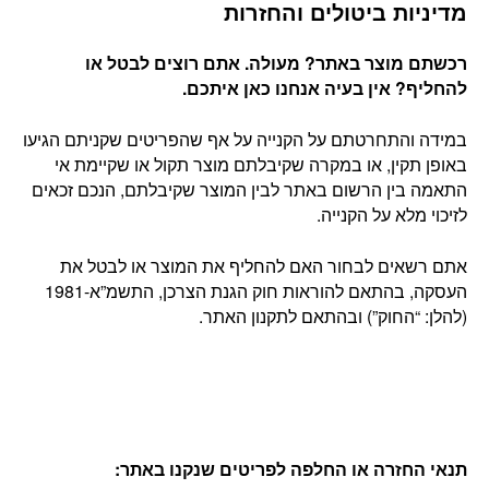
מדיניות ביטולים והחזרות
רכשתם מוצר באתר? מעולה. אתם רוצים לבטל או
להחליף? אין בעיה אנחנו כאן איתכם
.
במידה והתחרטתם על הקנייה על אף שהפריטים שקניתם הגיעו
באופן תקין, או במקרה שקיבלתם מוצר תקול או שקיימת אי
התאמה בין הרשום באתר לבין המוצר שקיבלתם, הנכם זכאים
לזיכוי מלא על הקנייה.
אתם רשאים לבחור האם להחליף את המוצר או לבטל את
העסקה, בהתאם להוראות חוק הגנת הצרכן, התשמ”א-1981
(להלן: “החוק”) ובהתאם לתקנון האתר.
תנאי החזרה או החלפה לפריטים שנקנו באתר
: