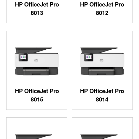
HP OfficeJet Pro
HP OfficeJet Pro
8013
8012
HP OfficeJet Pro
HP OfficeJet Pro
8015
8014