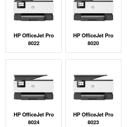
HP OfficeJet Pro
HP OfficeJet Pro
8022
8020
HP OfficeJet Pro
HP OfficeJet Pro
8024
8023