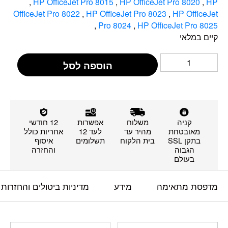
,
HP OfficeJet Pro 8015
,
HP OfficeJet Pro 8020
,
HP
OfficeJet Pro 8022
,
HP OfficeJet Pro 8023
,
HP OfficeJet
,
Pro 8024
,
HP OfficeJet Pro 8025
קיים במלאי
הוספה לסל
קניה
משלוח
אפשרות
12 חודשי
מאובטחת
מהיר עד
לעד 12
אחריות כולל
בתקן SSL
בית הלקוח
תשלומים
איסוף
הגבוה
והחזרה
בעולם
מדפסת מתאימה
מידע
מדיניות ביטולים והחזרות