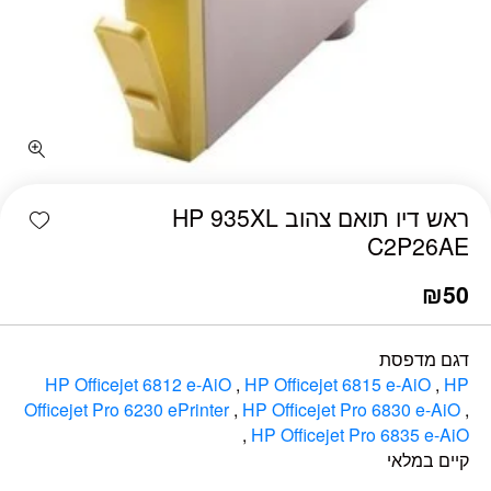
כמות ראש דיו תואם צהוב HP 935XL‏ C2P26AE
shlist
C2P26AE
₪
50
דגם מדפסת
HP Officejet 6812 e-AiO
,
HP Officejet 6815 e-AiO
,
HP
Officejet Pro 6230 ePrinter
,
HP Officejet Pro 6830 e-AiO
,
,
HP Officejet Pro 6835 e-AiO
קיים במלאי