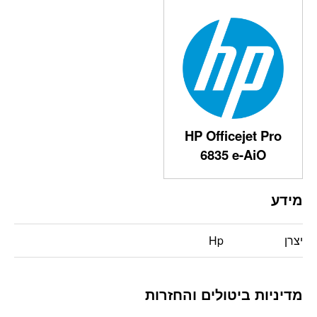
HP Officejet Pro
6835 e-AiO
מידע
יצרן
Hp
מדיניות ביטולים והחזרות