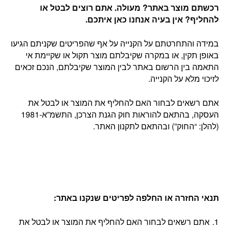
רכשתם מוצר באתר? מעולה. אתם רוצים לבטל או
להחליף? אין בעיה אנחנו כאן איתכם
.
במידה והתחרטתם על הקנייה על אף שהפריטים שקניתם הגיעו
באופן תקין, או במקרה שקיבלתם מוצר תקול או שקיימת אי
התאמה בין הרשום באתר לבין המוצר שקיבלתם, הנכם זכאים
לזיכוי מלא על הקנייה.
אתם רשאים לבחור האם להחליף את המוצר או לבטל את
העסקה, בהתאם להוראות חוק הגנת הצרכן, התשמ”א-1981
(להלן: “החוק”) ובהתאם לתקנון האתר.
תנאי החזרה או החלפה לפריטים שנקנו באתר
:
אתם רשאים לבחור האם להחליף את המוצר או לבטל את