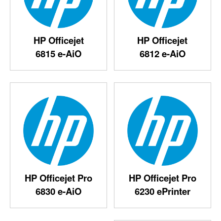
HP Officejet
HP Officejet
6815 e-AiO
6812 e-AiO
HP Officejet Pro
HP Officejet Pro
6830 e-AiO
6230 ePrinter