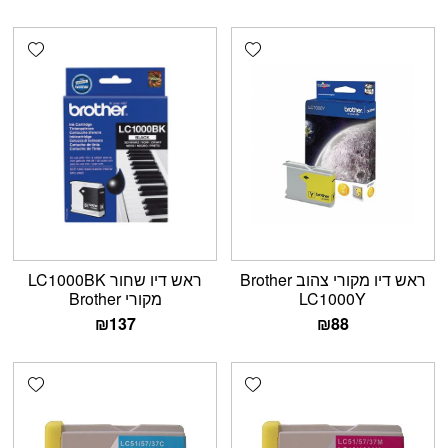
shlist
Add wishlist
ראש דיו מקורי צהוב Brother
ראש דיו שחור LC1000BK
LC1000Y
מקורי Brother
₪
137
₪
88
shlist
Add wishlist