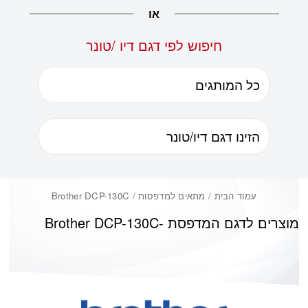
או
חיפוש לפי דגם דיו /טונר
עמוד הבית
/ מתאים למדפסות / Brother DCP-130C
מוצרים לדגם המדפסת -
Brother DCP-130C