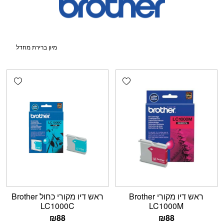
shlist
Add wishlist
ראש דיו מקורי Brother
ראש דיו מקורי כחול Brother
LC1000C
LC1000M
₪
88
₪
88