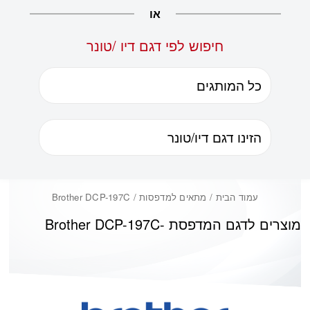
או
חיפוש לפי דגם דיו /טונר
עמוד הבית
/ מתאים למדפסות / Brother DCP-197C
מוצרים לדגם המדפסת -
Brother DCP-197C