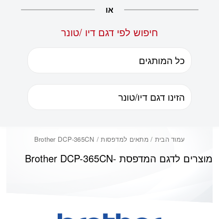
או
חיפוש לפי דגם דיו /טונר
עמוד הבית
/ מתאים למדפסות / Brother DCP-365CN
מוצרים לדגם המדפסת -
Brother DCP-365CN