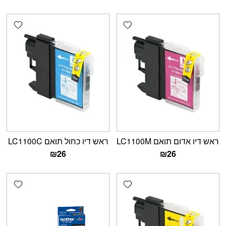
shlist
Add wishlist
ראש דיו אדום תואם LC1100M
ראש דיו כחול תואם LC1100C
₪
26
₪
26
shlist
Add wishlist