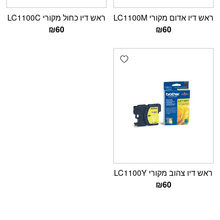
ראש דיו אדום מקורי LC1100M
ראש דיו כחול מקורי LC1100C
₪
60
₪
60
Add wishlist
ראש דיו צהוב מקורי LC1100Y
₪
60