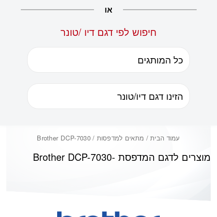
או
חיפוש לפי דגם דיו /טונר
עמוד הבית
/ מתאים למדפסות / Brother DCP-7030
מוצרים לדגם המדפסת -
Brother DCP-7030