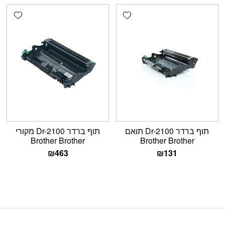
shlist
Add wishlist
תוף ברדר Dr-2100 תואם
תוף ברדר Dr-2100 מקורי
Brother Brother
Brother Brother
₪
463
₪
131