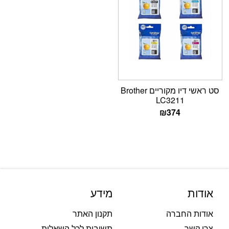
סט ראשי דיו מקוריים Brother
LC3211
₪
374
אודות
מידע
אודות החברה
תקנון האתר
צרו קשר
תשובות לכל השאלות