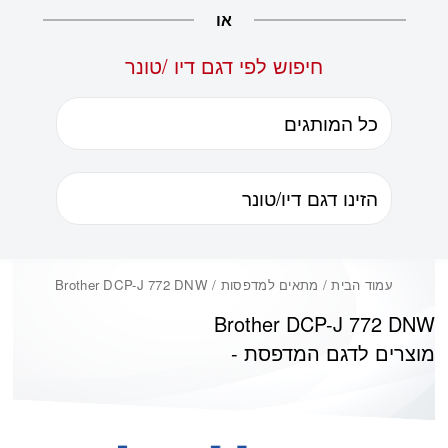
או
חיפוש לפי דגם דיו /טונר
עמוד הבית
/ מתאים למדפסות / Brother DCP-J 772 DNW
Brother DCP-J 772 DNW
מוצרים לדגם המדפסת -