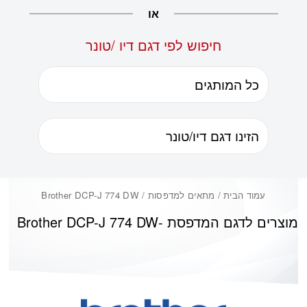
או
חיפוש לפי דגם דיו /טונר
עמוד הבית
/ מתאים למדפסות / Brother DCP-J 774 DW
מוצרים לדגם המדפסת -
Brother DCP-J 774 DW