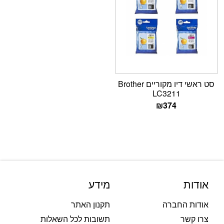
סט ראשי דיו מקוריים Brother
LC3211
₪
374
אודות
מידע
אודות החברה
תקנון האתר
צרו קשר
תשובות לכל השאלות