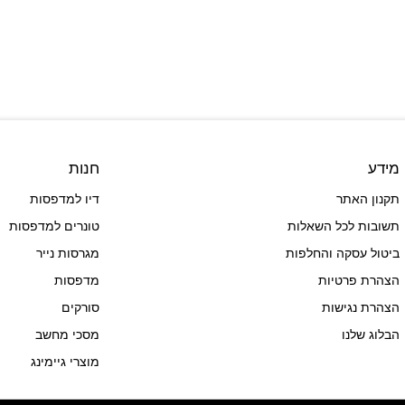
מידע
חנות
תקנון האתר
דיו למדפסות
תשובות לכל השאלות
טונרים למדפסות
ביטול עסקה והחלפות
מגרסות נייר
הצהרת פרטיות
מדפסות
הצהרת נגישות
סורקים
הבלוג שלנו
מסכי מחשב
מוצרי גיימינג