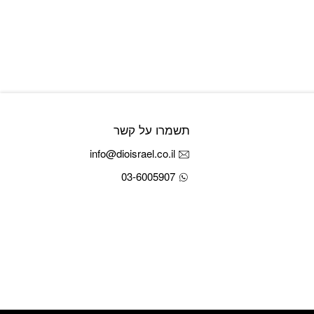
תשמרו על קשר
info@dioisrael.co.il
03-6005907