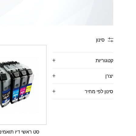
סינון
קטגוריות
יצרן
סינון לפי מחיר
סט ראשי דיו תואמי