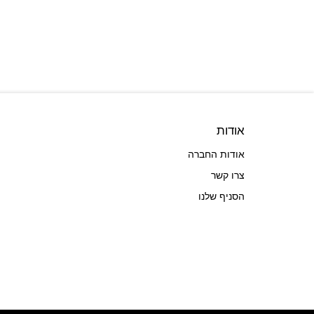
אודות
אודות החברה
צרו קשר
הסניף שלנו