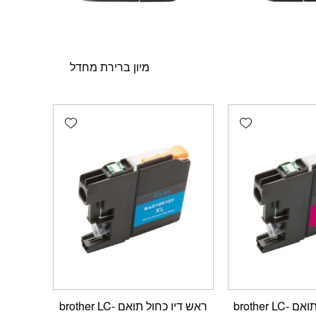
Add wishlist
Add wishlist
ראש דיו אדום תואם brother LC-
ראש דיו כחול תואם brother LC-