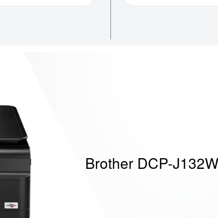
Brother DCP-J132