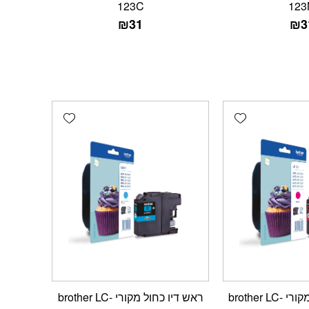
123C
123
₪
31
₪
3
Add wishlist
Add wishlist
ראש דיו אדום מקורי brother LC-
ראש דיו כחול מקורי brother LC-