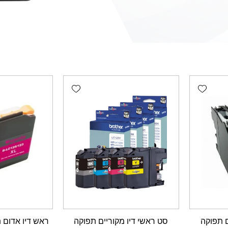
Add wishlist
Add wishlist
ם תפוקה
סט ראשי דיו מקוריים תפוקה