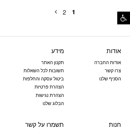
פתח סרגל נגישות
1
2
אודות
מידע
אודות החברה
תקנון האתר
צרו קשר
תשובות לכל השאלות
הסניף שלנו
ביטול עסקה והחלפות
הצהרת פרטיות
הצהרת נגישות
הבלוג שלנו
חנות
תשמרו על קשר