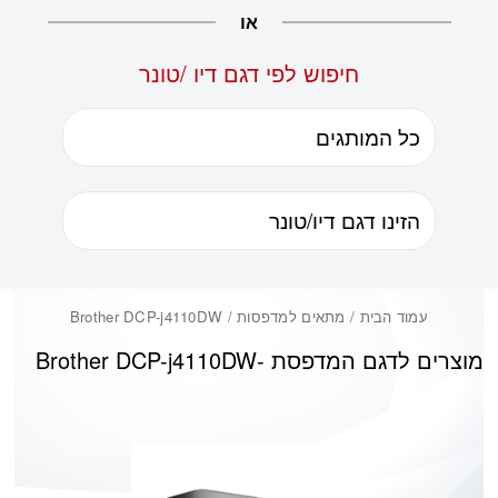
או
חיפוש לפי דגם דיו /טונר
עמוד הבית
/ מתאים למדפסות / Brother DCP-j4110DW
מוצרים לדגם המדפסת -
Brother DCP-j4110DW