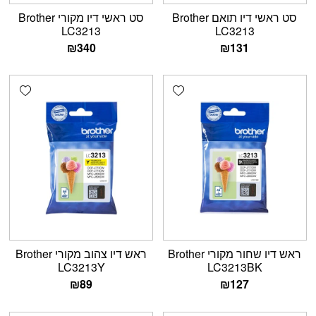
סט ראשי דיו תואם Brother
סט ראשי דיו מקורי Brother
LC3213
LC3213
₪
340
₪
131
shlist
Add wishlist
ראש דיו שחור מקורי Brother
ראש דיו צהוב מקורי Brother
LC3213Y
LC3213BK
₪
89
₪
127