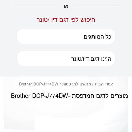
או
חיפוש לפי דגם דיו /טונר
עמוד הבית
/ מתאים למדפסות / Brother DCP-J774DW
מוצרים לדגם המדפסת -
Brother DCP-J774DW