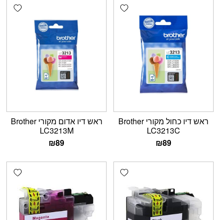
shlist
Add wishlist
ראש דיו כחול מקורי Brother
ראש דיו אדום מקורי Brother
LC3213M
LC3213C
₪
89
₪
89
shlist
Add wishlist