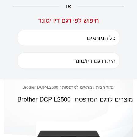
או
חיפוש לפי דגם דיו /טונר
עמוד הבית
/ מתאים למדפסות / Brother DCP-L2500
מוצרים לדגם המדפסת -
Brother DCP-L2500