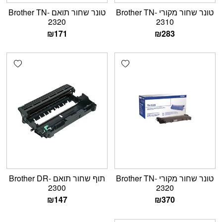
טונר שחור מקורי Brother TN-
טונר שחור תואם Brother TN-
2320
2310
₪
171
₪
283
shlist
Add wishlist
טונר שחור מקורי Brother TN-
תוף שחור תואם Brother DR-
2300
2320
₪
147
₪
370