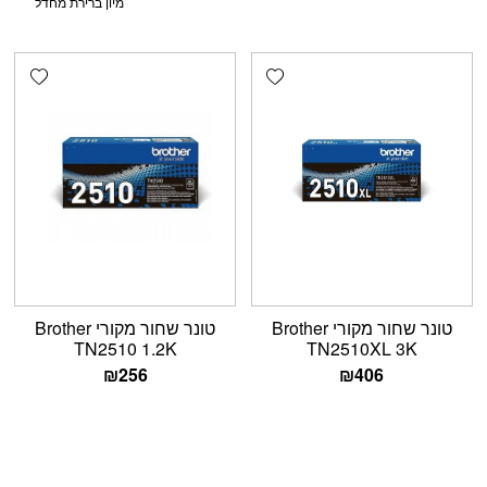
shlist
Add wishlist
טונר שחור מקורי Brother
טונר שחור מקורי Brother
TN2510 1.2K
TN2510XL 3K
₪
256
₪
406