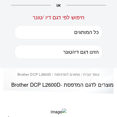
או
חיפוש לפי דגם דיו /טונר
עמוד הבית
/ מתאים למדפסות / Brother DCP L2600D
מוצרים לדגם המדפסת -
Brother DCP L2600D