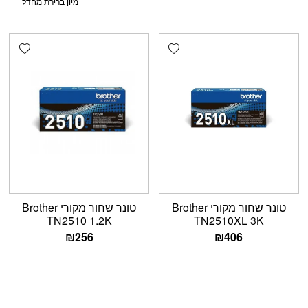
shlist
Add wishlist
טונר שחור מקורי Brother
טונר שחור מקורי Brother
TN2510 1.2K
TN2510XL 3K
₪
256
₪
406