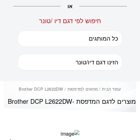
או
חיפוש לפי דגם דיו /טונר
עמוד הבית
/ מתאים למדפסות / Brother DCP L2622DW
מוצרים לדגם המדפסת -
Brother DCP L2622DW