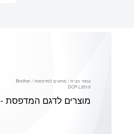
עמוד הבית
/ מתאים למדפסות / Brother
DCP-L3510
מוצרים לדגם המדפסת -
0