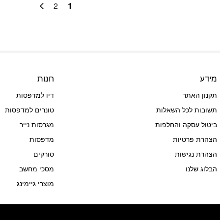
2
1
מידע
חנות
תקנון האתר
דיו למדפסות
תשובות לכל השאלות
טונרים למדפסות
ביטול עסקה והחלפות
מגרסות נייר
הצהרת פרטיות
מדפסות
הצהרת נגישות
סורקים
הבלוג שלנו
מסכי מחשב
מוצרי גיימינג