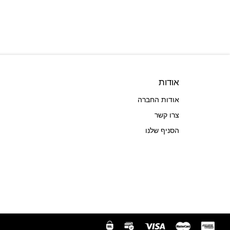
אודות
אודות החברה
צרו קשר
הסניף שלנו