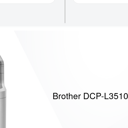
Brother DCP-L351