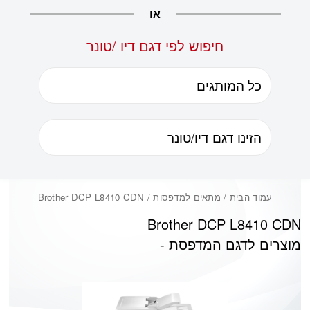
או
חיפוש לפי דגם דיו /טונר
עמוד הבית
/ מתאים למדפסות / Brother DCP L8410 CDN
Brother DCP L8410 CDN
מוצרים לדגם המדפסת -