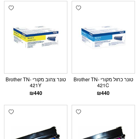
shlist
Add wishlist
טונר כחול מקורי Brother TN-
טונר צהוב מקורי Brother TN-
421Y
421C
₪
440
₪
440
shlist
Add wishlist