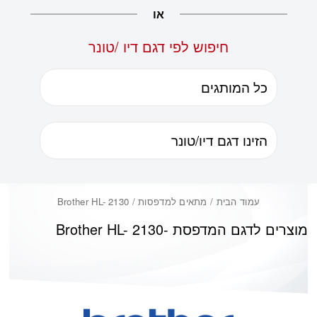
או
חיפוש לפי דגם דיו /טונר
עמוד הבית
/ מתאים למדפסות / Brother HL- 2130
מוצרים לדגם המדפסת -
Brother HL- 2130