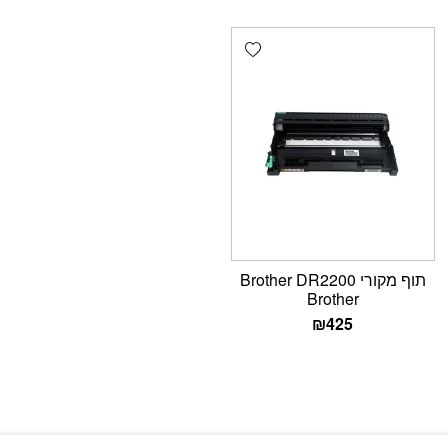
Add wishlist
תוף מקורי Brother DR2200
Brother
₪
425