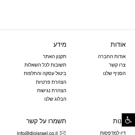
אודות
מידע
אודות החברה
תקנון האתר
צרו קשר
תשובות לכל השאלות
הסניף שלנו
ביטול עסקה והחלפות
הצהרת פרטיות
הצהרת נגישות
הבלוג שלנו
פתח סרגל נגישות
חנות
תשמרו על קשר
דיו למדפסות
info@dioisrael.co.il