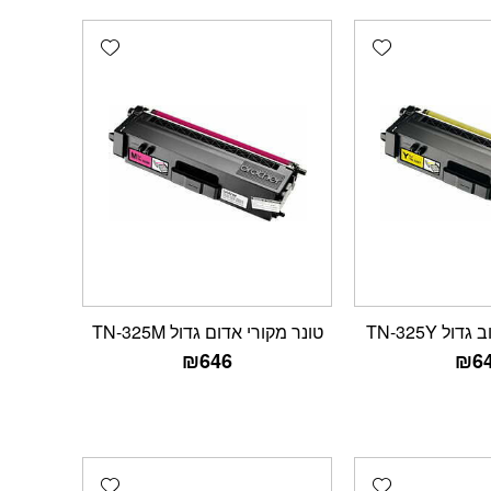
Add wishlist
Add wishlist
ל TN-325Y
טונר מקורי אדום גדול TN-325M
₪
646
₪
6
Add wishlist
Add wishlist