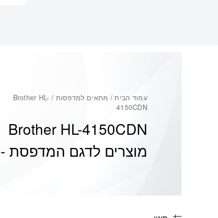
עמוד הבית
/ מתאים למדפסות / Brother HL-
4150CDN
Brother HL-4150CDN
מוצרים לדגם המדפסת -