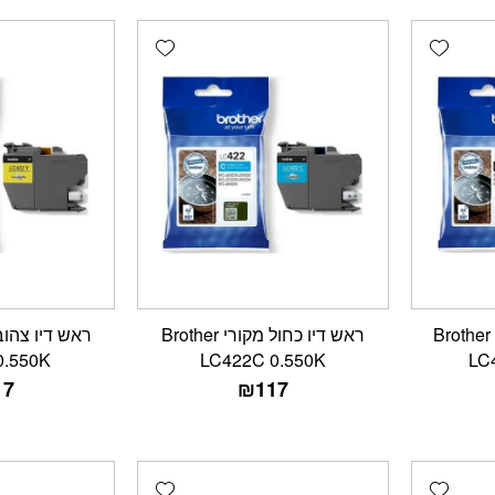
Add wishlist
Add wishlist
ראש דיו שחור מקורי Brother
ראש דיו כחול מקורי Brother
0.550K
LC422C 0.550K
LC
17
₪
117
Add wishlist
Add wishlist