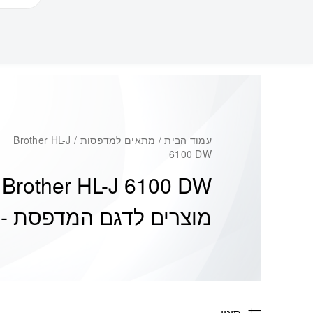
עמוד הבית
/ מתאים למדפסות / Brother HL-J
6100 DW
Brother HL-J 6100 DW
מוצרים לדגם המדפסת -