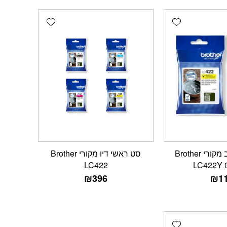
Add wishlist
Add wishlist
ראש דיו צהוב מקורי Brother
סט ראשי דיו מקורי Brother
LC422
LC422Y 
₪
396
₪
1
Add wishlist