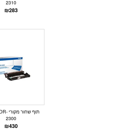
2310
₪
283
תוף שחור
2300
₪
430