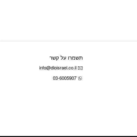
תשמרו על קשר
info@dioisrael.co.il
03-6005907