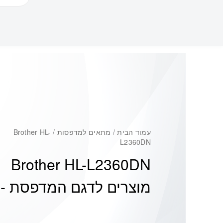
עמוד הבית
/ מתאים למדפסות / Brother HL-
L2360DN
Brother HL-L2360DN
מוצרים לדגם המדפסת -