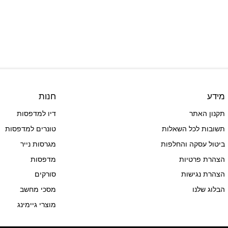
מידע
חנות
תקנון האתר
דיו למדפסות
תשובות לכל השאלות
טונרים למדפסות
ביטול עסקה והחלפות
מגרסות נייר
הצהרת פרטיות
מדפסות
הצהרת נגישות
סורקים
הבלוג שלנו
מסכי מחשב
מוצרי גיימינג