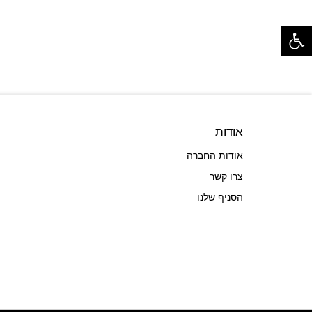
פתח סרגל נגישות
אודות
אודות החברה
צרו קשר
הסניף שלנו