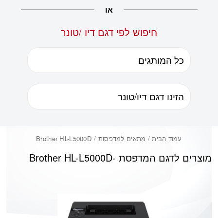
או
חיפוש לפי דגם דיו /טונר
עמוד הבית
/ מתאים למדפסות / Brother HL-L5000D
מוצרים לדגם המדפסת -
Brother HL-L5000D