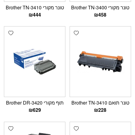
טונר מקורי Brother TN-3400
טונר מקורי Brother TN-3410
₪
444
₪
458
shlist
Add wishlist
טונר תואם Brother TN-3410
תוף מקורי Brother DR-3420
₪
629
₪
228
shlist
Add wishlist