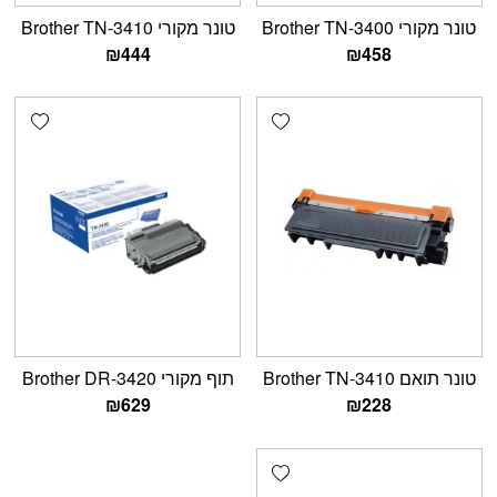
טונר מקורי Brother TN-3400
טונר מקורי Brother TN-3410
₪
444
₪
458
shlist
Add wishlist
טונר תואם Brother TN-3410
תוף מקורי Brother DR-3420
₪
629
₪
228
Add wishlist