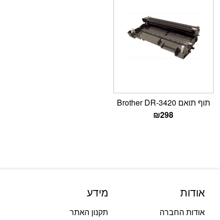
תוף תואם Brother DR-3420
₪
298
אודות
מידע
אודות החברה
תקנון האתר