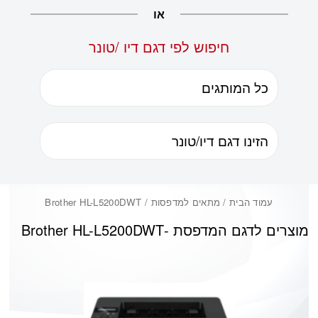
או
חיפוש לפי דגם דיו /טונר
עמוד הבית
/ מתאים למדפסות / Brother HL-L5200DWT
מוצרים לדגם המדפסת -
Brother HL-L5200DWT