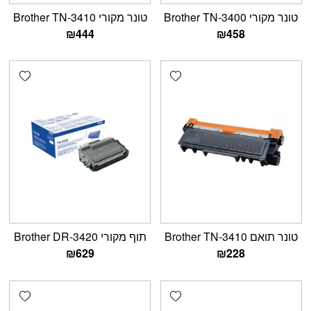
טונר מקורי Brother TN-3400
טונר מקורי Brother TN-3410
₪
444
₪
458
shlist
Add wishlist
טונר תואם Brother TN-3410
תוף מקורי Brother DR-3420
₪
629
₪
228
shlist
Add wishlist