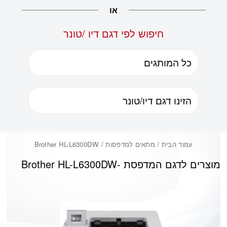
או
חיפוש לפי דגם דיו /טונר
עמוד הבית
/ מתאים למדפסות / Brother HL-L6300DW
מוצרים לדגם המדפסת -
Brother HL-L6300DW