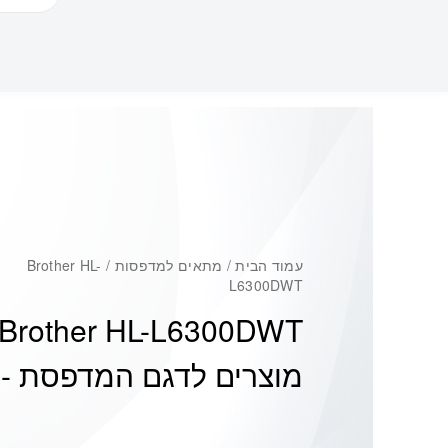
עמוד הבית
/ מתאים למדפסות / Brother HL-
L6300DWT
Brother HL-L6300DWT
מוצרים לדגם המדפסת -