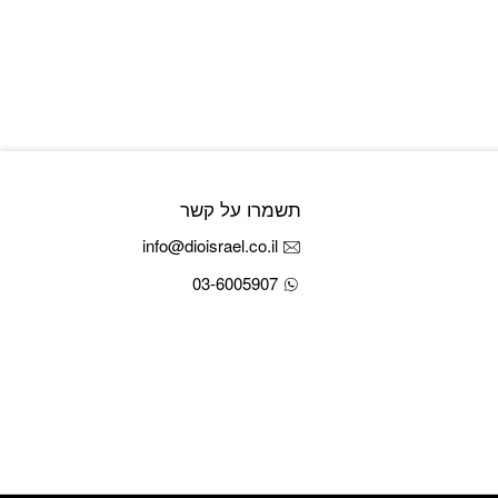
תשמרו על קשר
info@dioisrael.co.il
03-6005907