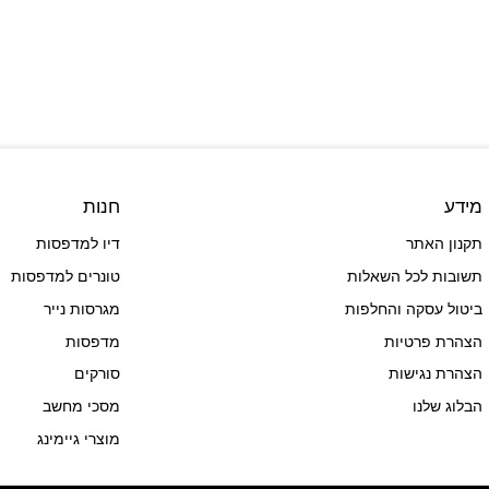
מידע
חנות
תקנון האתר
דיו למדפסות
תשובות לכל השאלות
טונרים למדפסות
ביטול עסקה והחלפות
מגרסות נייר
הצהרת פרטיות
מדפסות
הצהרת נגישות
סורקים
הבלוג שלנו
מסכי מחשב
מוצרי גיימינג