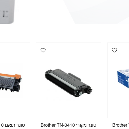
Add wishlist
Add wishlist
טונר מקורי Brother TN-3410
טונר תואם Brother TN-3410