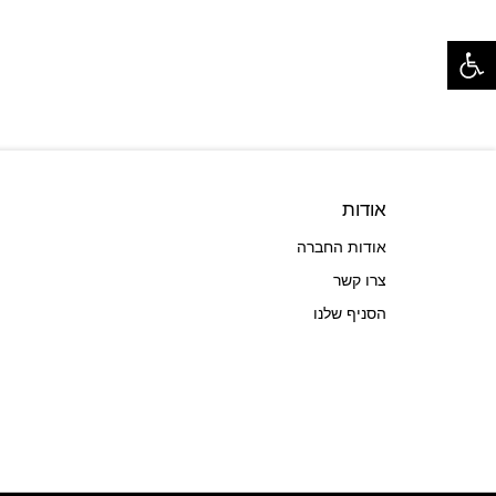
פתח סרגל נגישות
אודות
אודות החברה
צרו קשר
הסניף שלנו