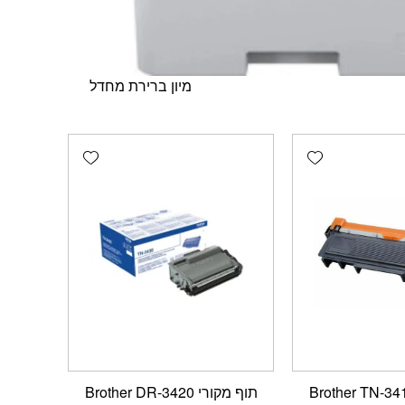
Add wishlist
Add wishlist
תוף מקורי Brother DR-3420