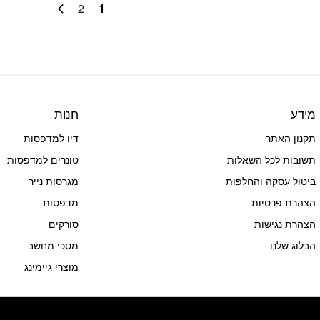
2
1
מידע
חנות
תקנון האתר
דיו למדפסות
תשובות לכל השאלות
טונרים למדפסות
ביטול עסקה והחלפות
מגרסות נייר
הצהרת פרטיות
מדפסות
הצהרת נגישות
סורקים
הבלוג שלנו
מסכי מחשב
מוצרי גיימינג