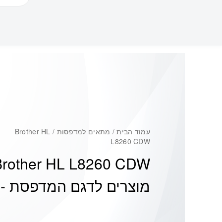
עמוד הבית
/ מתאים למדפסות / Brother HL
L8260 CDW
Brother HL L8260 CDW
מוצרים לדגם המדפסת -