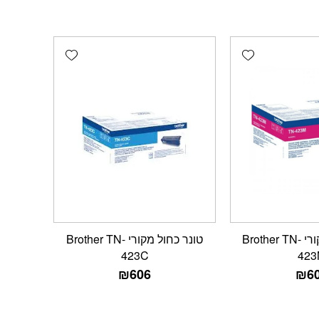
Add wishlist
Add wishlist
טונר אדום מקורי Brother TN-
טונר כחול מקורי Brother TN-
423C
423
₪
606
₪
6