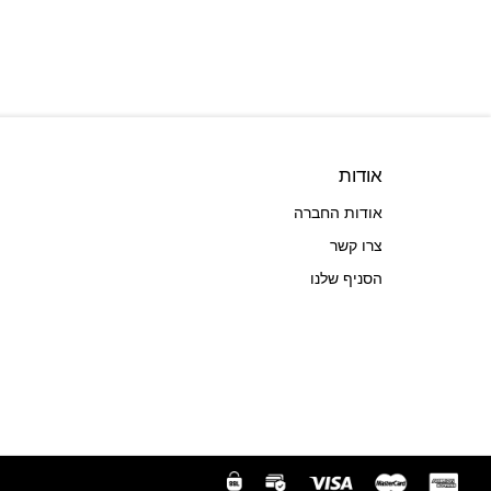
אודות
אודות החברה
צרו קשר
הסניף שלנו