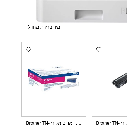
Add wishlist
Add wishlist
טונר שחור מקורי Brother TN-
טונר אדום מקורי Brother TN-