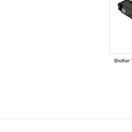
ר תואם Brother TN-