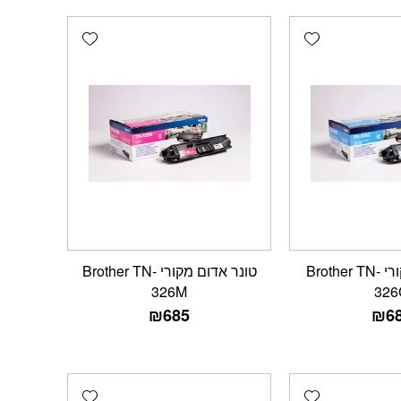
Add wishlist
Add wishlist
טונר כחול מקורי Brother TN-
טונר אדום מקורי Brother TN-
326M
326
₪
685
₪
6
Add wishlist
Add wishlist