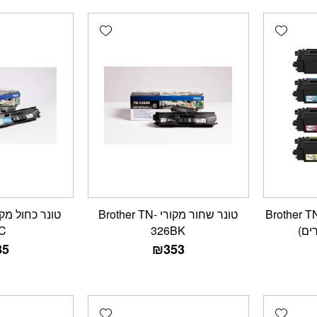
Add wishlist
Add wishlist
תואם Brother TN-326
טונר שחור מקורי Brother TN-
C
326BK
85
₪
353
Add wishlist
Add wishlist