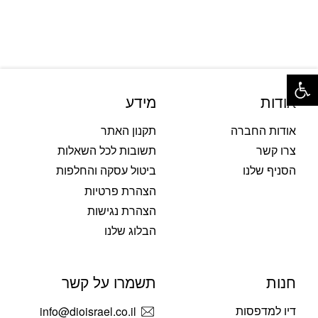
פתח סרגל נגישות
אודות
מידע
אודות החברה
תקנון האתר
צרו קשר
תשובות לכל השאלות
הסניף שלנו
ביטול עסקה והחלפות
הצהרת פרטיות
הצהרת נגישות
הבלוג שלנו
חנות
תשמרו על קשר
דיו למדפסות
info@dioisrael.co.il