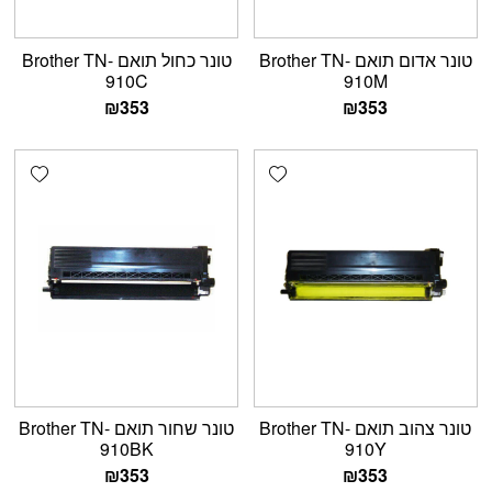
טונר אדום תואם Brother TN-
טונר כחול תואם Brother TN-
910C
910M
₪
353
₪
353
shlist
Add wishlist
טונר צהוב תואם Brother TN-
טונר שחור תואם Brother TN-
910BK
910Y
₪
353
₪
353