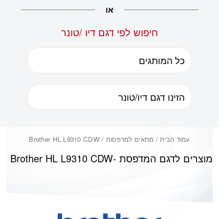
או
חיפוש לפי דגם דיו /טונר
עמוד הבית
/ מתאים למדפסות / Brother HL L9310 CDW
מוצרים לדגם המדפסת -
Brother HL L9310 CDW