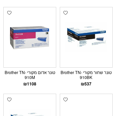
shlist
Add wishlist
טונר שחור מקורי Brother TN-
טונר אדום מקורי Brother TN-
910M
910BK
₪
1108
₪
537
shlist
Add wishlist