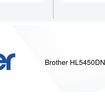
Brother HL5450D