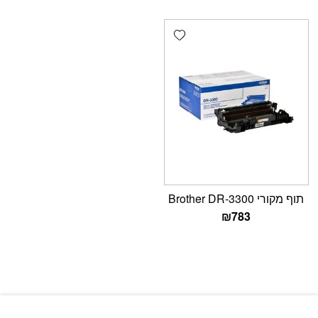
Add wishlist
תוף מקורי Brother DR-3300
₪
783