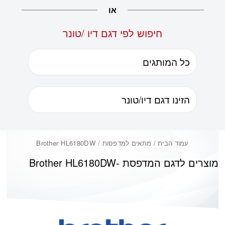
או
חיפוש לפי דגם דיו /טונר
עמוד הבית
/ מתאים למדפסות / Brother HL6180DW
מוצרים לדגם המדפסת -
Brother HL6180DW