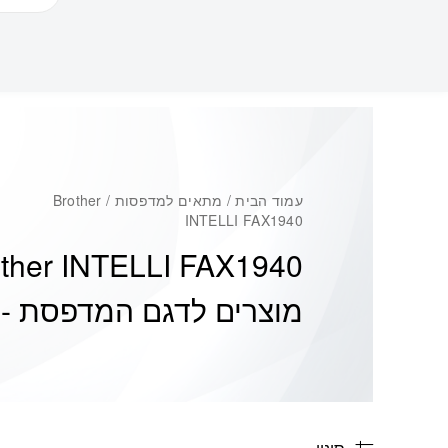
עמוד הבית
/ מתאים למדפסות / Brother
INTELLI FAX1940
ther INTELLI FAX1940
מוצרים לדגם המדפסת -