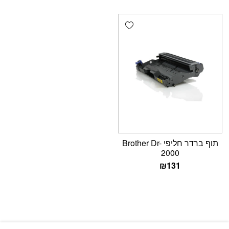
Add wishlist
תוף ברדר חליפי Brother Dr-
2000
₪
131