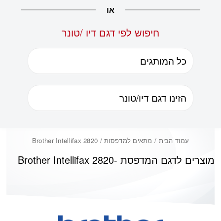
או
חיפוש לפי דגם דיו /טונר
עמוד הבית
/ מתאים למדפסות / Brother Intellifax 2820
מוצרים לדגם המדפסת -
Brother Intellifax 2820