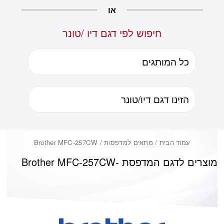
או
חיפוש לפי דגם דיו /טונר
עמוד הבית
/ מתאים למדפסות / Brother MFC-257CW
מוצרים לדגם המדפסת -
Brother MFC-257CW