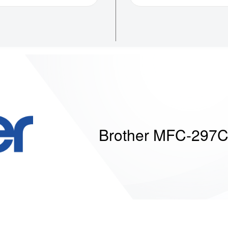
Brother MFC-297