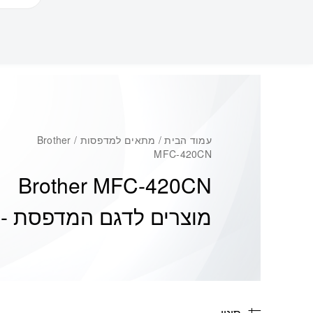
עמוד הבית
/ מתאים למדפסות / Brother
MFC-420CN
Brother MFC-420CN
מוצרים לדגם המדפסת -