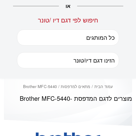
או
חיפוש לפי דגם דיו /טונר
עמוד הבית
/ מתאים למדפסות / Brother MFC-5440
מוצרים לדגם המדפסת -
Brother MFC-5440