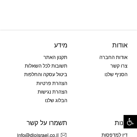
אודות
מידע
אודות החברה
תקנון האתר
צרו קשר
תשובות לכל השאלות
הסניף שלנו
ביטול עסקה והחלפות
הצהרת פרטיות
הצהרת נגישות
הבלוג שלנו
פתח סרגל נגישות
חנות
תשמרו על קשר
דיו למדפסות
info@dioisrael.co.il