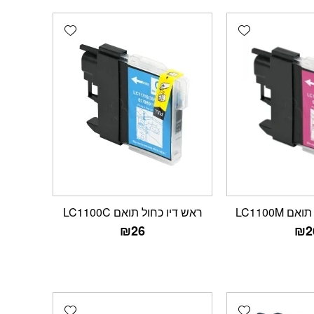
Add wishlist
Add wishlist
 LC1100M
ראש דיו כחול תואם LC1100C
₪
26
₪
2
Add wishlist
Add wishlist