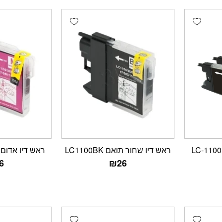
Add wishlist
Add wishlist
סט ראשי דיו תואמים LC-1100
ראש דיו שחור תואם LC1100BK
ראש דיו אדום תואם
6
₪
26
Add wishlist
Add wishlist