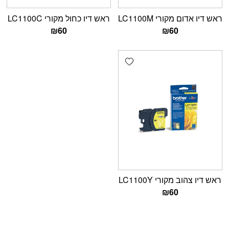
ראש דיו אדום מקורי LC1100M
ראש דיו כחול מקורי LC1100C
₪
60
₪
60
Add wishlist
ראש דיו צהוב מקורי LC1100Y
₪
60