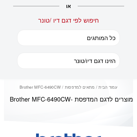
או
חיפוש לפי דגם דיו /טונר
עמוד הבית
/ מתאים למדפסות / Brother MFC-6490CW
מוצרים לדגם המדפסת -
Brother MFC-6490CW