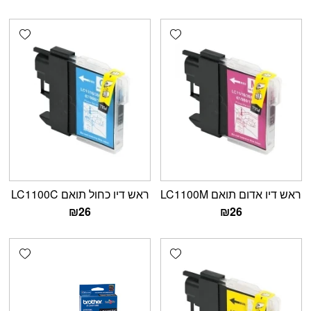
shlist
Add wishlist
ראש דיו אדום תואם LC1100M
ראש דיו כחול תואם LC1100C
₪
26
₪
26
shlist
Add wishlist