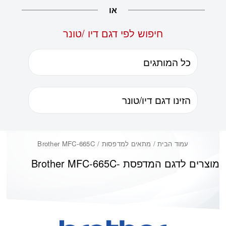
או
חיפוש לפי דגם דיו /טונר
עמוד הבית
/ מתאים למדפסות / Brother MFC-665C
מוצרים לדגם המדפסת -
Brother MFC-665C