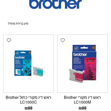
shlist
Add wishlist
ראש דיו מקורי Brother
ראש דיו מקורי כחול Brother
LC1000C
LC1000M
₪
88
₪
88