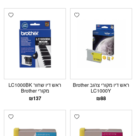
shlist
Add wishlist
ראש דיו מקורי צהוב Brother
ראש דיו שחור LC1000BK
LC1000Y
מקורי Brother
₪
137
₪
88
shlist
Add wishlist