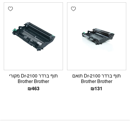
shlist
Add wishlist
תוף ברדר Dr-2100 תואם
תוף ברדר Dr-2100 מקורי
Brother Brother
Brother Brother
₪
463
₪
131