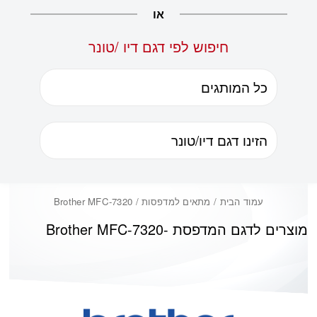
או
חיפוש לפי דגם דיו /טונר
עמוד הבית
/ מתאים למדפסות / Brother MFC-7320
מוצרים לדגם המדפסת -
Brother MFC-7320