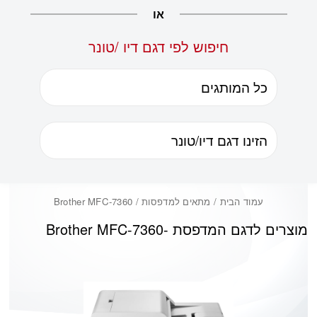
או
חיפוש לפי דגם דיו /טונר
עמוד הבית
/ מתאים למדפסות / Brother MFC-7360
מוצרים לדגם המדפסת -
Brother MFC-7360