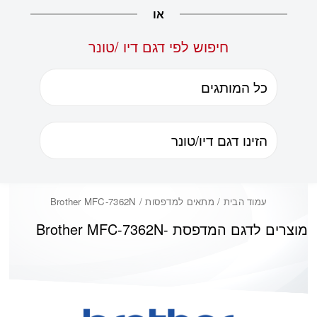
או
חיפוש לפי דגם דיו /טונר
עמוד הבית
/ מתאים למדפסות / Brother MFC-7362N
מוצרים לדגם המדפסת -
Brother MFC-7362N