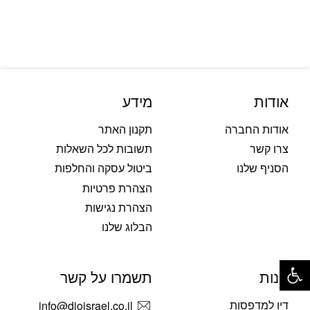
אודות
מידע
אודות החברה
תקנון האתר
צרו קשר
תשובות לכל השאלות
הסניף שלנו
ביטול עסקה והחלפות
הצהרת פרטיות
הצהרת נגישות
הבלוג שלנו
פתח סרגל נגישות
חנות
תשמרו על קשר
דיו למדפסות
info@dioisrael.co.il