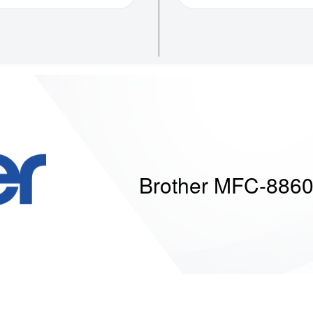
Brother MFC-886