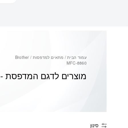
עמוד הבית
/ מתאים למדפסות / Brother
MFC-8860
מוצרים לדגם המדפסת -
0
סינון