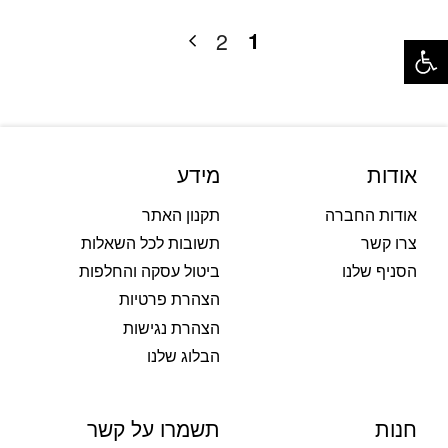
פתח סרגל נגישות
1
2
אודות
מידע
אודות החברה
תקנון האתר
צרו קשר
תשובות לכל השאלות
הסניף שלנו
ביטול עסקה והחלפות
הצהרת פרטיות
הצהרת נגישות
הבלוג שלנו
חנות
תשמרו על קשר