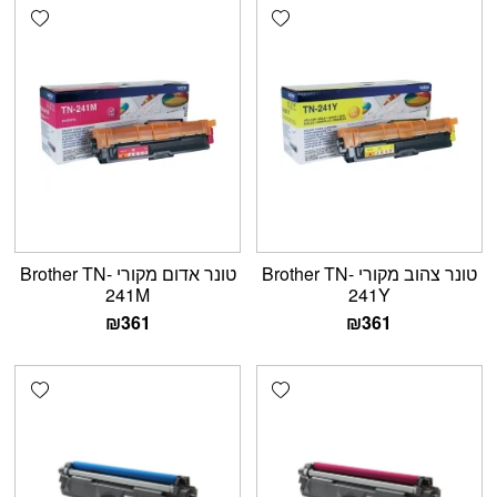
shlist
Add wishlist
טונר צהוב מקורי Brother TN-
טונר אדום מקורי Brother TN-
241M
241Y
₪
361
₪
361
shlist
Add wishlist