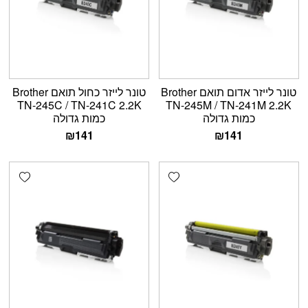
טונר לייזר אדום תואם Brother
טונר לייזר כחול תואם Brother
TN-245C / TN-241C 2.2K
TN-245M / TN-241M 2.2K
כמות גדולה
כמות גדולה
₪
141
₪
141
shlist
Add wishlist