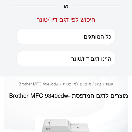
או
חיפוש לפי דגם דיו /טונר
עמוד הבית
/ מתאים למדפסות / Brother MFC 9340cdw
מוצרים לדגם המדפסת -
Brother MFC 9340cdw