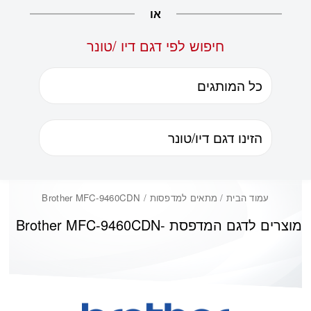
או
חיפוש לפי דגם דיו /טונר
עמוד הבית
/ מתאים למדפסות / Brother MFC-9460CDN
מוצרים לדגם המדפסת -
Brother MFC-9460CDN