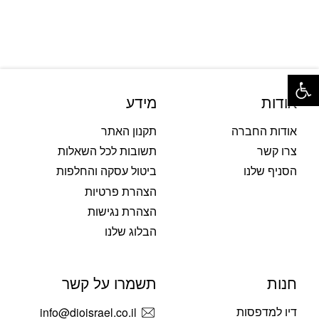
פתח סרגל נגישות
אודות
מידע
אודות החברה
תקנון האתר
צרו קשר
תשובות לכל השאלות
הסניף שלנו
ביטול עסקה והחלפות
הצהרת פרטיות
הצהרת נגישות
הבלוג שלנו
חנות
תשמרו על קשר
דיו למדפסות
info@dioisrael.co.il