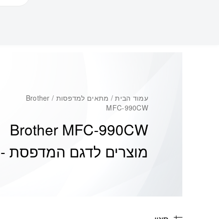
עמוד הבית
/ מתאים למדפסות / Brother
MFC-990CW
Brother MFC-990CW
מוצרים לדגם המדפסת -