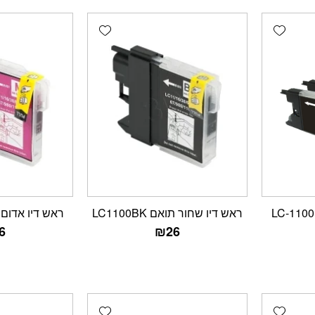
Add wishlist
Add wishlist
סט ראשי דיו תואמים LC-1100
ראש דיו שחור תואם LC1100BK
ראש דיו אדום תואם
6
₪
26
Add wishlist
Add wishlist