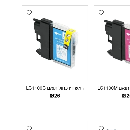
Add wishlist
Add wishlist
 LC1100M
ראש דיו כחול תואם LC1100C
₪
26
₪
2
Add wishlist
Add wishlist