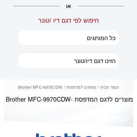
או
חיפוש לפי דגם דיו /טונר
עמוד הבית
/ מתאים למדפסות / Brother MFC-9970CDW
מוצרים לדגם המדפסת -
Brother MFC-9970CDW