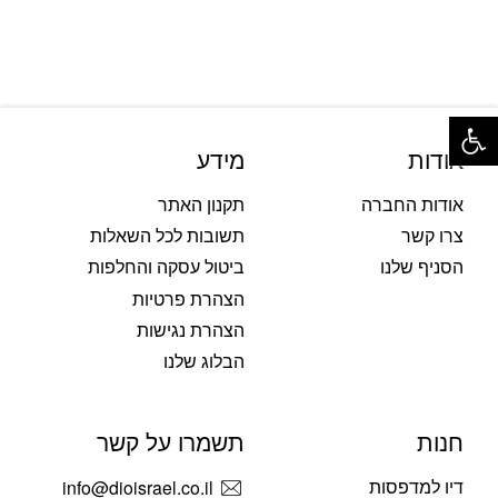
פתח סרגל נגישות
אודות
מידע
אודות החברה
תקנון האתר
צרו קשר
תשובות לכל השאלות
הסניף שלנו
ביטול עסקה והחלפות
הצהרת פרטיות
הצהרת נגישות
הבלוג שלנו
חנות
תשמרו על קשר
דיו למדפסות
info@dioisrael.co.il