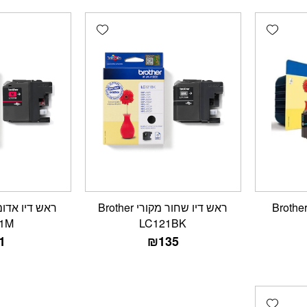
Add wishlist
Add wishlist
ט ראשי דיו מקורי Brother
ראש דיו שחור מקורי Brother
1M
LC121BK
1
₪
135
Add wishlist