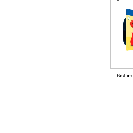
ראש דיו צהוב מקורי Brother