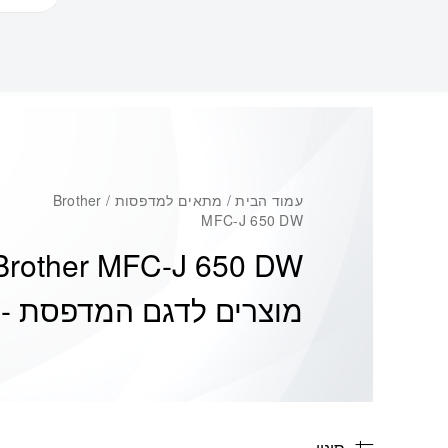
עמוד הבית
/ מתאים למדפסות / Brother
MFC-J 650 DW
Brother MFC-J 650 DW
מוצרים לדגם המדפסת -