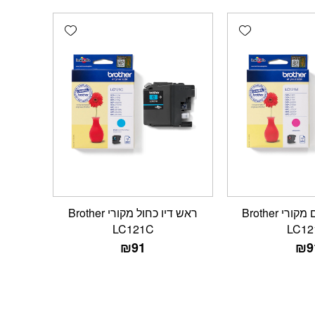
Add wishlist
Add wishlist
ראש דיו אדום מקורי Brother
ראש דיו כחול מקורי Brother
LC121C
LC12
₪
91
₪
9